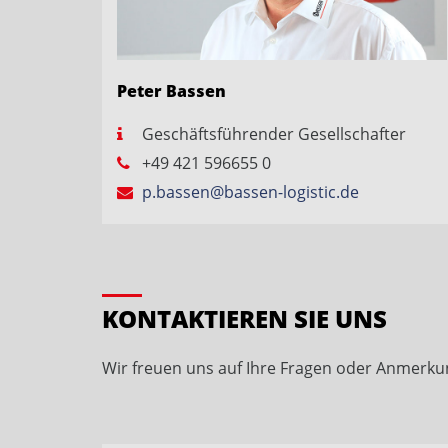
Peter Bassen
Geschäftsführender Gesellschafter
+49 421 596655 0
p.bassen@bassen-logistic.de
KONTAKTIEREN SIE UNS
Wir freuen uns auf Ihre Fragen oder Anmerku