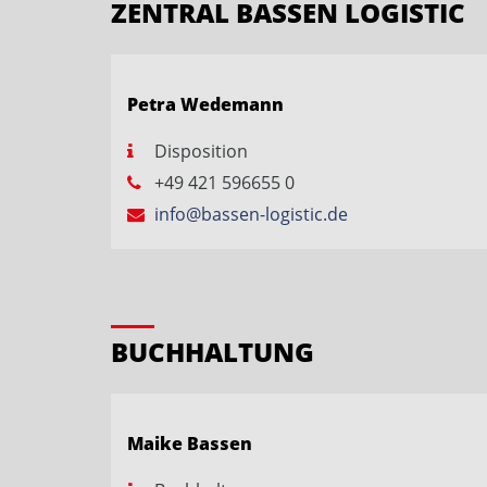
ZENTRAL BASSEN LOGISTIC
Petra Wedemann
Disposition
+49 421 596655 0
info@bassen-logistic.de
BUCHHALTUNG
Maike Bassen