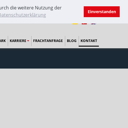
urch die weitere Nutzung der
Einverstanden
 Datenschutzerklärung
ARK
KARRIERE
FRACHTANFRAGE
BLOG
KONTAKT