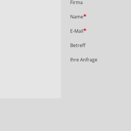
Firma
Name
E-Mail
Betreff
Ihre Anfrage