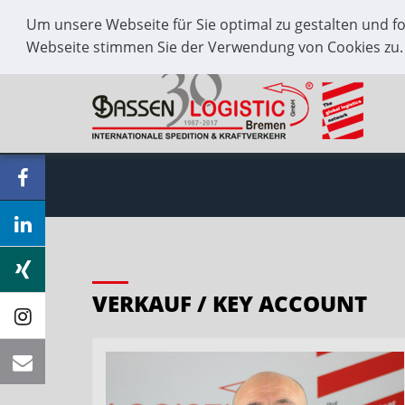
Um unsere Webseite für Sie optimal zu gestalten und f
+49 421 / 59 66 55 0
Kontakt
Webseite stimmen Sie der Verwendung von Cookies zu
VERKAUF / KEY ACCOUNT