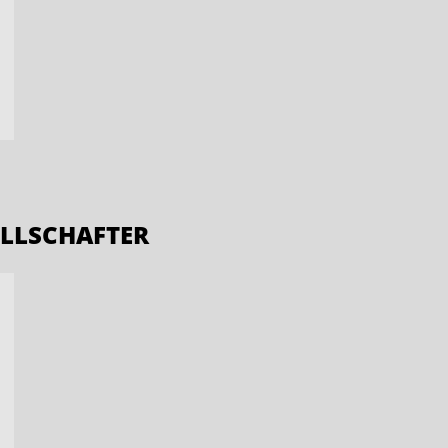
LLSCHAFTER