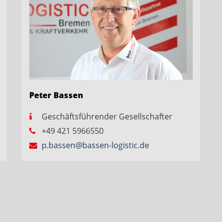
Peter Bassen
Geschäftsführender Gesellschafter
+49 421 5966550
p.bassen@bassen-logistic.de