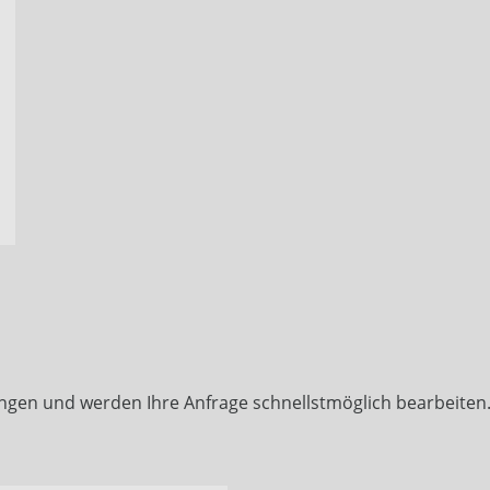
ngen und werden Ihre Anfrage schnellstmöglich bearbeiten