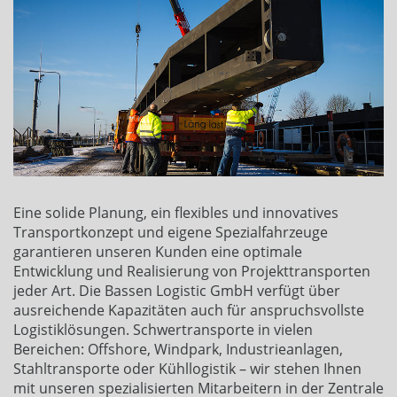
Eine solide Planung, ein flexibles und innovatives
Transportkonzept und eigene Spezialfahrzeuge
garantieren unseren Kunden eine optimale
Entwicklung und Realisierung von Projekttransporten
jeder Art. Die Bassen Logistic GmbH verfügt über
ausreichende Kapazitäten auch für anspruchsvollste
Logistiklösungen. Schwertransporte in vielen
Bereichen: Offshore, Windpark, Industrieanlagen,
Stahltransporte oder Kühllogistik – wir stehen Ihnen
mit unseren spezialisierten Mitarbeitern in der Zentrale