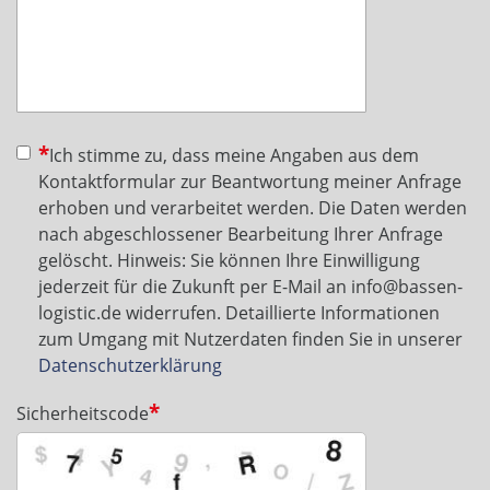
Ich stimme zu, dass meine Angaben aus dem
Kontaktformular zur Beantwortung meiner Anfrage
erhoben und verarbeitet werden. Die Daten werden
nach abgeschlossener Bearbeitung Ihrer Anfrage
gelöscht. Hinweis: Sie können Ihre Einwilligung
jederzeit für die Zukunft per E-Mail an info@bassen-
logistic.de widerrufen. Detaillierte Informationen
zum Umgang mit Nutzerdaten finden Sie in unserer
Datenschutzerklärung
Sicherheitscode