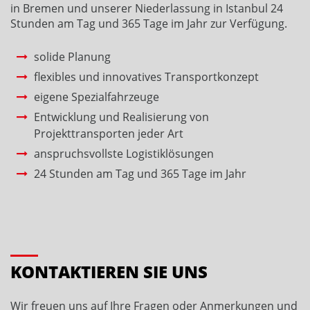
in Bremen und unserer Niederlassung in Istanbul 24
Stunden am Tag und 365 Tage im Jahr zur Verfügung.
solide Planung
flexibles und innovatives Transportkonzept
eigene Spezialfahrzeuge
Entwicklung und Realisierung von
Projekttransporten jeder Art
anspruchsvollste Logistiklösungen
24 Stunden am Tag und 365 Tage im Jahr
KONTAKTIEREN SIE UNS
Wir freuen uns auf Ihre Fragen oder Anmerkungen und