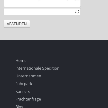
ABSENDEN
Home
Internationale Spedition
Unternehmen
Fuhrpark
Karriere
Frachtanfrage
Blog