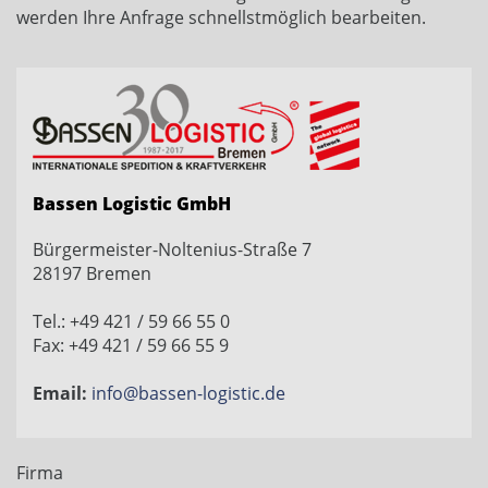
werden Ihre Anfrage schnellstmöglich bearbeiten.
Bassen Logistic GmbH
Bürgermeister-Noltenius-Straße 7
28197 Bremen
Tel.: +49 421 / 59 66 55 0
Fax: +49 421 / 59 66 55 9
Email:
info@bassen-logistic.de
Firma