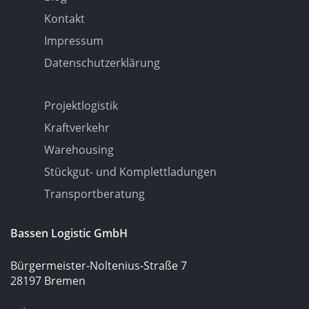
Kontakt
Impressum
Datenschutzerklärung
Projektlogistik
Kraftverkehr
Warehousing
Stückgut- und Komplettladungen
Transportberatung
Bassen Logistic GmbH
Bürgermeister-Noltenius-Straße 7
28197 Bremen